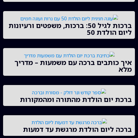
ברכות לגיל 50: ברכות, משפטים ורעיונות
ליום הולדת 50
איך כותבים ברכה עם משמעות – מדריך
מלא
ברכת יום הולדת מהתורה ומהמקורות
ברכה ליום הולדת מרגשת עד דמעות