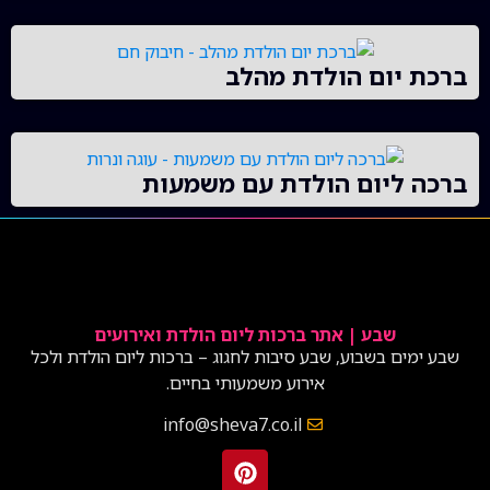
ברכת יום הולדת מהלב
ברכה ליום הולדת עם משמעות
שבע | אתר ברכות ליום הולדת ואירועים
שבע ימים בשבוע, שבע סיבות לחגוג – ברכות ליום הולדת ולכל
אירוע משמעותי בחיים.
info@sheva7.co.il