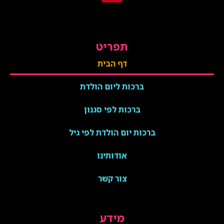
תפריט
דף הבית
ברכות ליום הולדת
ברכות לפי סגנון
ברכות יום הולדת לפי גיל
אודותינו
צור קשר
מידע