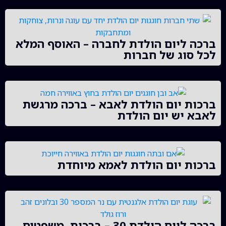
ברכה ליום הולדת לחברה – האוסף המלא
לכל סוג של חברות
ברכות יום הולדת לאבא – ברכה מרגשת
לאבא יש יום הולדת
ברכות יום הולדת לאמא מיוחדת
ברכה ליום הולדת 30 – ברכות, משפטים