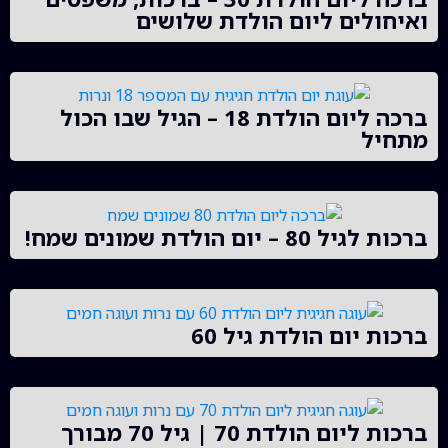
ואיחולים ליום הולדת שלושים
ברכה ליום הולדת 18 – הגיל שבו הכול
מתחיל
ברכות לגיל 80 – יום הולדת שמונים שמח!
ברכות יום הולדת גיל 60
ברכות ליום הולדת 70 | גיל 70 מבורך