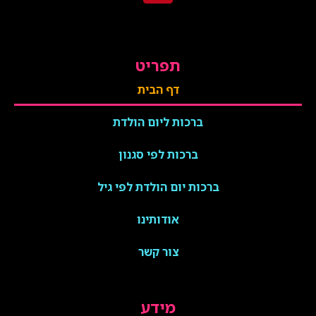
תפריט
דף הבית
ברכות ליום הולדת
ברכות לפי סגנון
ברכות יום הולדת לפי גיל
אודותינו
צור קשר
מידע