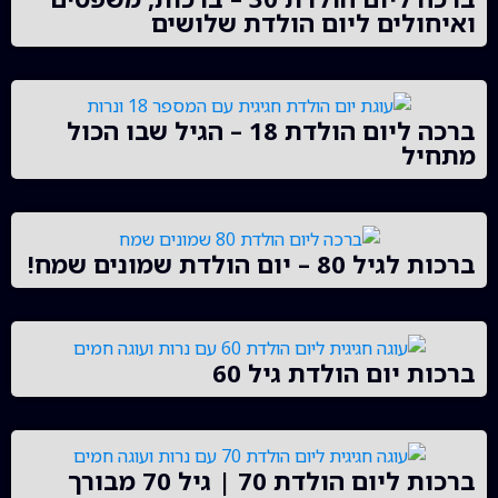
ואיחולים ליום הולדת שלושים
ברכה ליום הולדת 18 – הגיל שבו הכול
מתחיל
ברכות לגיל 80 – יום הולדת שמונים שמח!
ברכות יום הולדת גיל 60
ברכות ליום הולדת 70 | גיל 70 מבורך