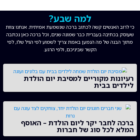
למה שבע?
כי לרוב האנשים קשה לכתוב ברכה שנשמעת אמיתית. אנחנו צוות
שעוסק בכתיבה בעברית כבר שמונה שנים, וכל ברכה כאן נכתבה
מתוך הבנה של מה הנמען באמת צריך לשמוע לפי הגיל שלו, לפי
הקשר שביניכם, ולפי הרגע.
רעיונות מקוריים למסיבת יום הולדת
לילדים בבית
ברכה לחבר יקר ליום הולדת – האוסף
המלא לכל סוג של חברות