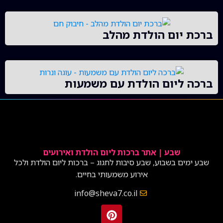
ברכת יום הולדת מהלב
ברכה ליום הולדת עם משמעות
שבע | אתר ברכות ליום הולדת ואירועים
שבע ימים בשבוע, שבע סיבות לחגוג – ברכות ליום הולדת ולכל
אירוע משמעותי בחיים.
info@sheva7.co.il