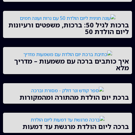
ברכות לגיל 50: ברכות, משפטים ורעיונות
ליום הולדת 50
איך כותבים ברכה עם משמעות – מדריך
מלא
ברכת יום הולדת מהתורה ומהמקורות
ברכה ליום הולדת מרגשת עד דמעות