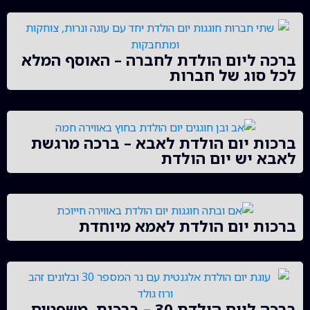
ברכה ליום הולדת לחברה – האוסף המלא
לכל סוג של חברות
ברכות יום הולדת לאבא – ברכה מרגשת
לאבא יש יום הולדת
ברכות יום הולדת לאמא מיוחדת
ברכה ליום הולדת 30 – ברכות, משפטים